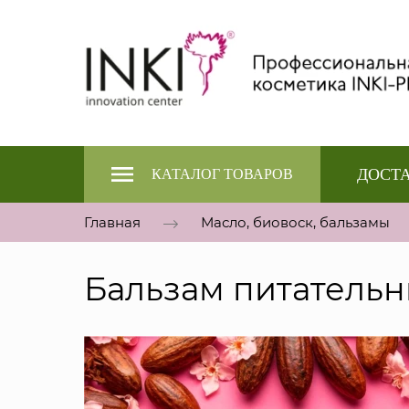
ДОСТА
КАТАЛОГ ТОВАРОВ
Главная
Масло, биовоск, бальзамы
Бальзам питательн