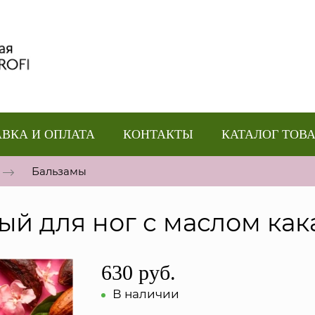
ВКА И ОПЛАТА
КОНТАКТЫ
КАТАЛОГ ТОВ
Бальзамы
ый для ног с маслом как
630 руб.
В наличии