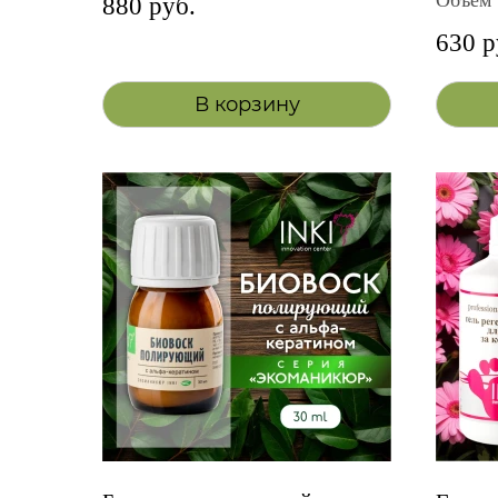
Объём 
880 руб.
630 р
В корзину