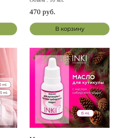
Объём : 10 мл.
470 руб.
В корзину