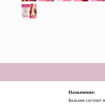
Назначение:
Бальзам состоит и