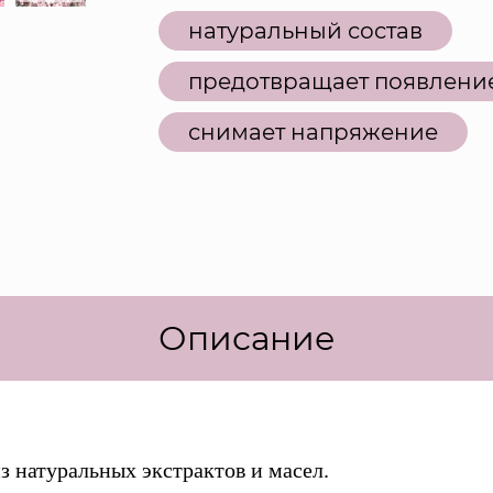
натуральный состав
предотвращает появлени
снимает напряжение
Описание
з натуральных экстрактов и масел.