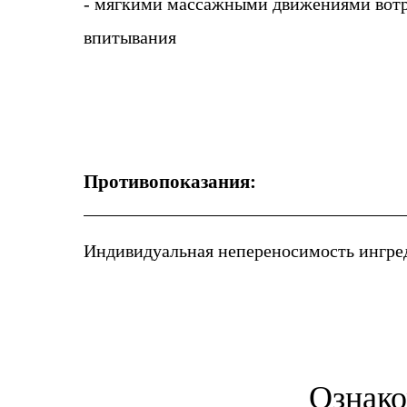
- мягкими массажными движениями вотр
впитывания
Противопоказания:
Индивидуальная непереносимость ингре
Ознако