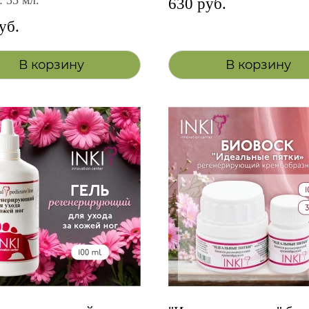
: 35 мл.
630 руб.
уб.
В корзину
В корзину