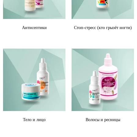
Антисептики
Стоп-стресс (кто грызёт ногти)
Тело и лицо
Волосы и ресницы