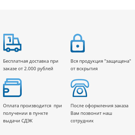
Бесплатная доставка при
Вся продукция "защищена"
заказе от 2.000 рублей
от вскрытия
Оплата производится при
После оформления заказа
получении в пункте
Вам позвонит наш
выдачи СДЭК
сотрудник