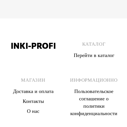
INKI-PROFI
КАТАЛОГ
Перейти в каталог
8 (495) 555 67 33
8 (903) 555 67 33
МАГАЗИН
ИНФОРМАЦИОННО
Доставка и оплата
Пользовательское
соглашение о
Контакты
политики
О нас
конфиденциальности