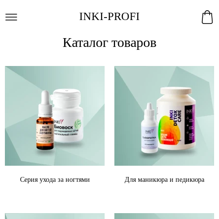
INKI-PROFI
Каталог товаров
Серия ухода за ногтями
Для маникюра и педикюра