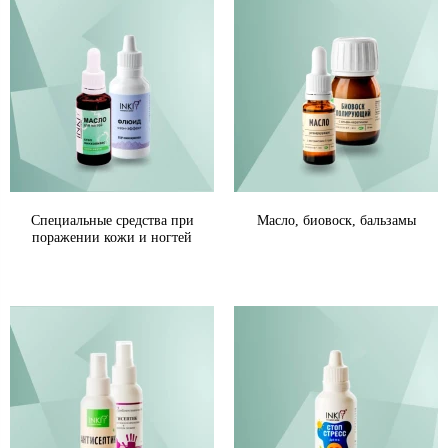
Специальные средства при
Масло, биовоск, бальзамы
поражении кожи и ногтей