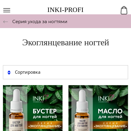
INKI-PROFI
Серия ухода за ногтями
Экоглянцевание ногтей
Сортировка