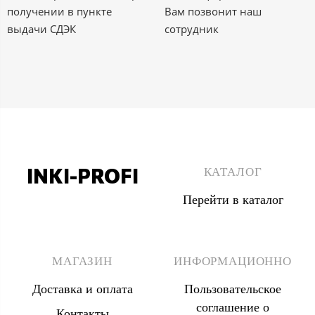
получении в пункте
Вам позвонит наш
выдачи СДЭК
сотрудник
INKI-PROFI
КАТАЛОГ
Перейти в каталог
8 (495) 555 67 33
8 (903) 555 67 33
МАГАЗИН
ИНФОРМАЦИОННО
Доставка и оплата
Пользовательское
соглашение о
Контакты