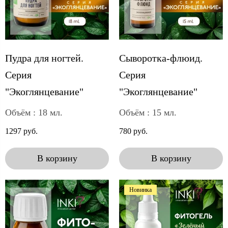
Пудра для ногтей.
Сыворотка-флюид.
Серия
Серия
"Экоглянцевание"
"Экоглянцевание"
Объём : 18 мл.
Объём : 15 мл.
1297 руб.
780 руб.
В корзину
В корзину
Новинка