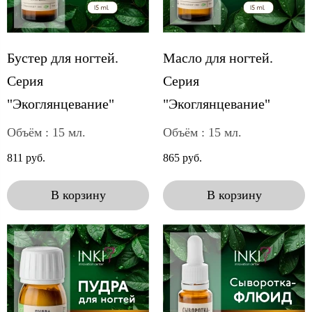
Бустер для ногтей.
Масло для ногтей.
Серия
Серия
"Экоглянцевание"
"Экоглянцевание"
Объём : 15 мл.
Объём : 15 мл.
811 руб.
865 руб.
В корзину
В корзину