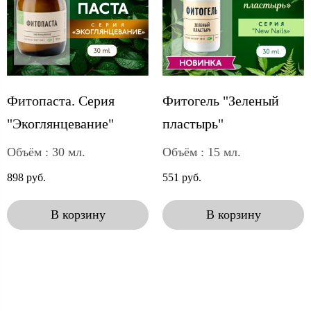
Фитопаста. Серия
Фитогель "Зеленый
"Экоглянцевание"
пластырь"
Объём : 30 мл.
Объём : 15 мл.
898 руб.
551 руб.
В корзину
В корзину