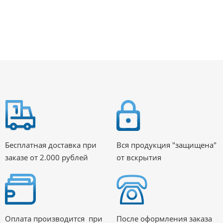
Бесплатная доставка при
Вся продукция "защищена"
заказе от 2.000 рублей
от вскрытия
Оплата производится при
После оформления заказа