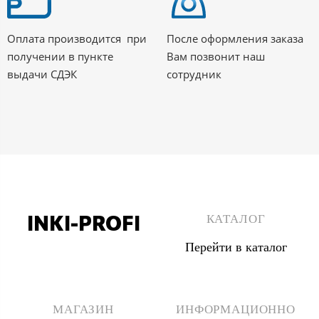
Оплата производится при
После оформления заказа
получении в пункте
Вам позвонит наш
выдачи СДЭК
сотрудник
INKI-PROFI
КАТАЛОГ
Перейти в каталог
8 (495) 555 67 33
8 (903) 555 67 33
МАГАЗИН
ИНФОРМАЦИОННО