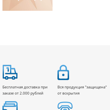
Бесплатная доставка при
Вся продукция "защищена"
заказе от 2.000 рублей
от вскрытия