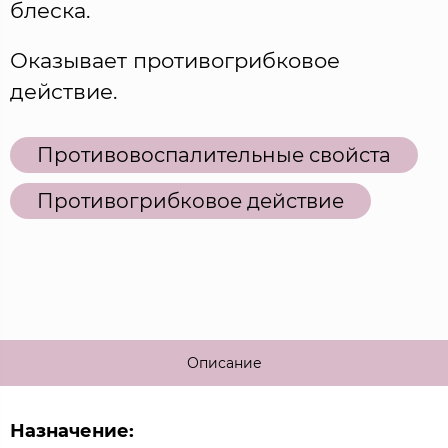
блеска.
Оказывает противогрибковое
действие.
Противовоспалительные свойста
Противогрибковое действие
Описание
Назначение: