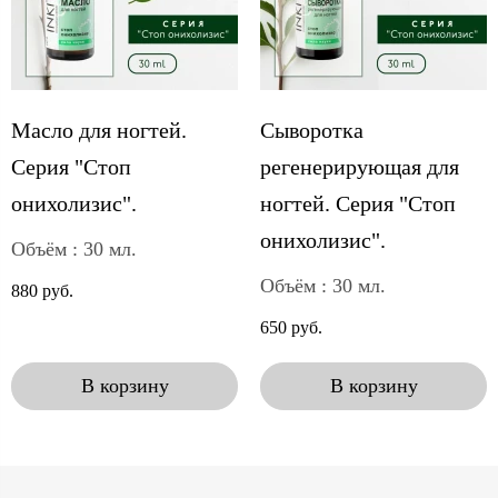
Масло для ногтей.
Сыворотка
Серия "Стоп
регенерирующая для
онихолизис".
ногтей. Серия "Стоп
онихолизис".
Объём : 30 мл.
Объём : 30 мл.
880 руб.
650 руб.
В корзину
В корзину