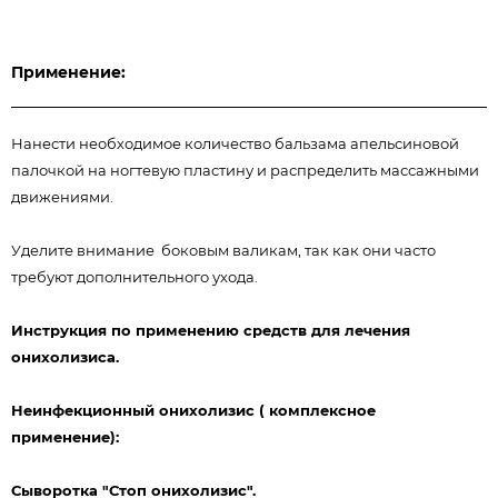
Применение:
Нанести необходимое количество бальзама апельсиновой
палочкой на ногтевую пластину и распределить массажными
движениями.
Уделите внимание боковым валикам, так как они часто
требуют дополнительного ухода.
Инструкция по применению средств для лечения
онихолизиса.
Неинфекционный онихолизис ( комплексное
применение):
Сыворотка "Стоп онихолизис".