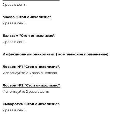
2 раза в день.
Масло "Стоп онихолизис".
2 раза в день.
Бальзам "Стоп онихолизис".
2 раза в день.
Инфекционный онихолизис ( комплексное применение):
Лосьон №1 "Стоп онихолизис".
Используйте 2-3 раза в неделю.
Лосьон №2 "Стоп онихолизис".
Используйте 2 раза в день.
Сыворотка "Стоп онихолизис".
2 раза в день.