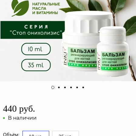
440 руб.
В наличии
Объём: