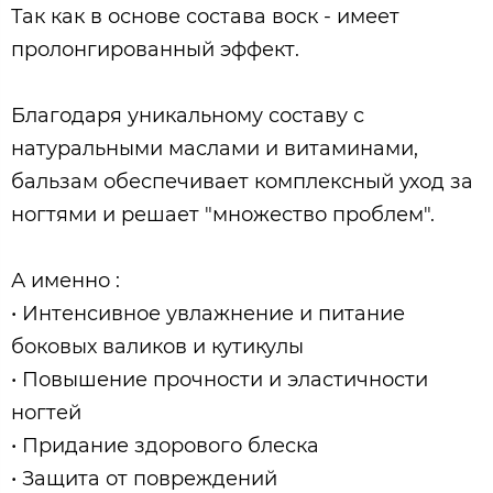
Так как в основе состава воск - имеет
пролонгированный эффект.
Благодаря уникальному составу с
натуральными маслами и витаминами,
бальзам обеспечивает комплексный уход за
ногтями и решает "множество проблем".
А именно :
• Интенсивное увлажнение и питание
боковых валиков и кутикулы
• Повышение прочности и эластичности
ногтей
• Придание здорового блеска
• Защита от повреждений