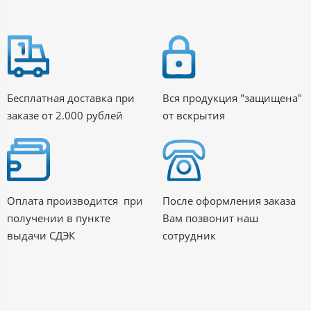
Бесплатная доставка при
Вся продукция "защищена"
заказе от 2.000 рублей
от вскрытия
Оплата производится при
После оформления заказа
получении в пункте
Вам позвонит наш
выдачи СДЭК
сотрудник