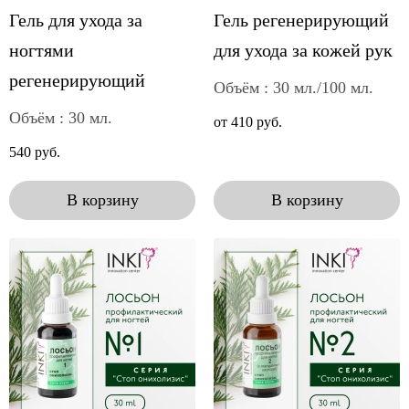
Гель для ухода за
Гель регенерирующий
ногтями
для ухода за кожей рук
регенерирующий
Объём : 30 мл./100 мл.
Объём : 30 мл.
от 410 руб.
540 руб.
В корзину
В корзину