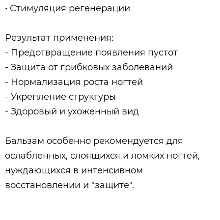
• Стимуляция регенерации
Результат применения:
- Предотвращение появления пустот
- Защита от грибковых заболеваний
- Нормализация роста ногтей
- Укрепление структуры
- Здоровый и ухоженный вид
Бальзам особенно рекомендуется для
ослабленных, слоящихся и ломких ногтей,
нуждающихся в интенсивном
восстановлении и "защите".