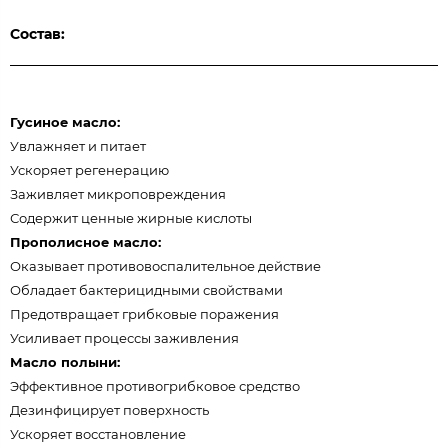
Состав:
Гусиное масло:
Увлажняет и питает
Ускоряет регенерацию
Заживляет микроповреждения
Содержит ценные жирные кислоты
Прополисное масло:
Оказывает противовоспалительное действие
Обладает бактерицидными свойствами
Предотвращает грибковые поражения
Усиливает процессы заживления
Масло полыни:
Эффективное противогрибковое средство
Дезинфицирует поверхность
Ускоряет восстановление