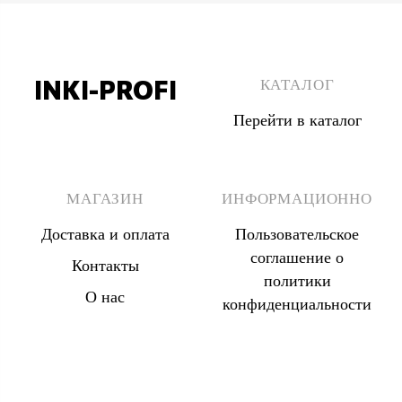
INKI-PROFI
КАТАЛОГ
Перейти в каталог
8 (495) 555 67 33
8 (903) 555 67 33
МАГАЗИН
ИНФОРМАЦИОННО
Доставка и оплата
Пользовательское
соглашение о
Контакты
политики
О нас
конфиденциальности