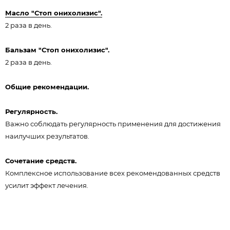
Масло "Стоп онихолизис".
2 раза в день.
Бальзам "Стоп онихолизис".
2 раза в день.
Общие рекомендации.
Регулярность.
Важно соблюдать регулярность применения для достижения
наилучших результатов.
Сочетание средств.
Комплексное использование всех рекомендованных средств
усилит эффект лечения.