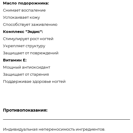
Масло подорожника:
Снимает воспаление
Успокаивает кожу
Способствует заживлению
Комплекс "Экдис":
Стимулирует рост ногтей
Укрепляет структуру
Защищает от повреждений
Витамин Е:
Мощный антиоксидант
Защищает от старения
Поддерживае здоровье ногтей
Противопоказания:
Индивидуальная непереносимость ингредиентов.