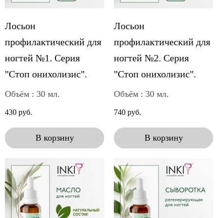
Лосьон
Лосьон
профилактический для
профилактический для
ногтей №1. Серия
ногтей №2. Серия
"Стоп онихолизис".
"Стоп онихолизис".
Объём : 30 мл.
Объём : 30 мл.
430 руб.
740 руб.
В корзину
В корзину