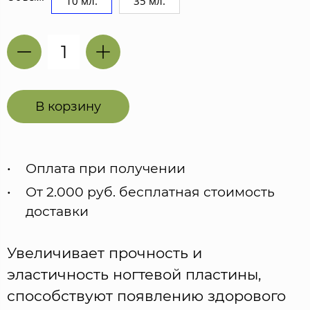
10 мл.
35 мл.
В корзину
Оплата при получении
От 2.000 руб. бесплатная стоимость
доставки
Увеличивает прочность и
эластичность ногтевой пластины,
способствуют появлению здорового