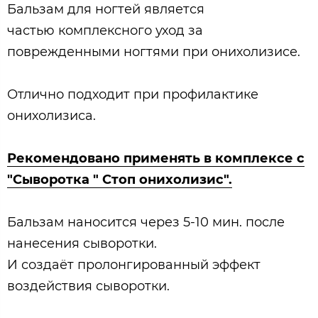
Бальзам для ногтей является
частью комплексного уход за
поврежденными ногтями при онихолизисе.
Отлично подходит при профилактике
онихолизиса.
Рекомендовано применять в комплексе с
"Сыворотка " Стоп онихолизис".
Бальзам наносится через 5-10 мин. после
нанесения сыворотки.
И создаёт пролонгированный эффект
воздействия сыворотки.