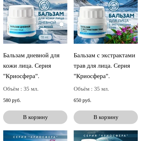
Бальзам дневной для
Бальзам с экстрактами
кожи лица. Серия
трав для лица. Серия
"Криосфера".
"Криосфера".
Объём : 35 мл.
Объём : 35 мл.
580 руб.
650 руб.
В корзину
В корзину