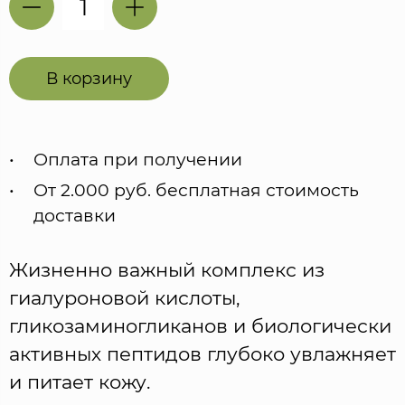
В корзину
Оплата при получении
От 2.000 руб. бесплатная стоимость
доставки
Жизненно важный комплекс из
гиалуроновой кислоты,
гликозаминогликанов и биологически
активных пептидов глубоко увлажняет
и питает кожу.