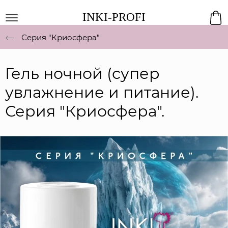
INKI-PROFI
Серия "Криосфера"
Гель ночной (супер
увлажнение и питание).
Серия "Криосфера".