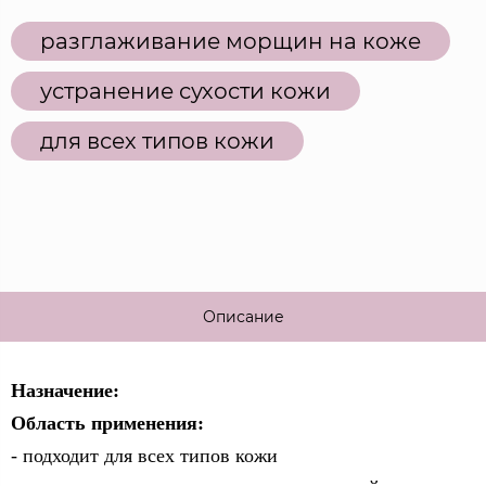
разглаживание морщин на коже
устранение сухости кожи
для всех типов кожи
Описание
Назначение:
Область применения:
- подходит для всех типов кожи