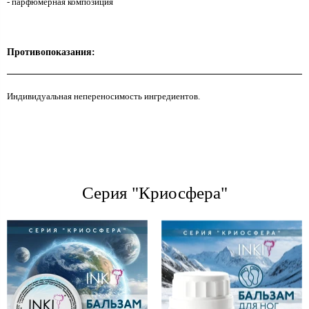
- парфюмерная композиция
Противопоказания:
Индивидуальная непереносимость ингредиентов.
Серия "Криосфера"