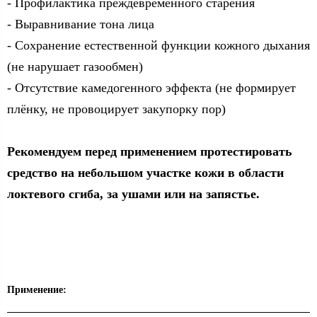
- Профилактика преждевременного старения
- Выравнивание тона лица
- Сохранение естественной функции кожного дыхания
(не нарушает газообмен)
- Отсутствие камедогенного эффекта (не формирует
плёнку, не провоцирует закупорку пор)
Рекомендуем перед применением протестировать
средство на небольшом участке кожи в области
локтевого сгиба, за ушами или на запястье.
Применение: