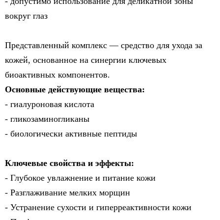
- допустимо использование для деликатной зоны
вокруг глаз
Представленный комплекс — средство для ухода за
кожей, основанное на синергии ключевых
биоактивных компонентов.
Основные действующие вещества:
- гиалуроновая кислота
- гликозаминогликаны
- биологически активные пептиды
Ключевые свойства и эффекты:
- Глубокое увлажнение и питание кожи
- Разглаживание мелких морщин
- Устранение сухости и гиперреактивности кожи