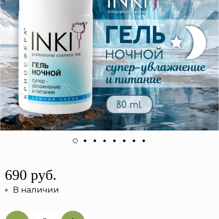
690 руб.
В наличии