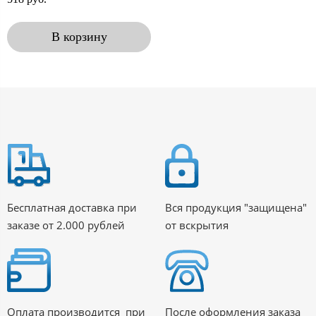
В корзину
Бесплатная доставка при
Вся продукция "защищена"
заказе от 2.000 рублей
от вскрытия
Оплата производится при
После оформления заказа