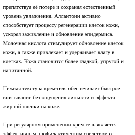
препятствуя её потере и сохраняя естественный
уровень увлажнения. Аллантоин активно
способствует процессу регенерации клеток кожи,
ускоряя заживление и обновление эпидермиса.
Молочная кислота стимулирует обновление клеток
кожи, а также привлекает и удерживает влагу в
клетках. Кожа становится более гладкой, упругой и
напитанной.
Нежная текстура крем-геля обеспечивает быстрое
впитывание без ощущения липкости и эффекта
жирной пленки на коже.
При регулярном применении крем-гель является
эффективным профилактическим средством от