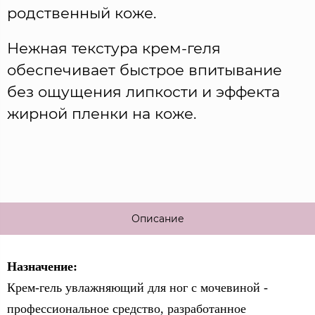
родственный коже.
Нежная текстура крем-геля
обеспечивает быстрое впитывание
без ощущения липкости и эффекта
жирной пленки на коже.
Описание
Назначение:
Крем-гель увлажняющий для ног с мочевиной -
профессиональное средство, разработанное