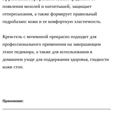
появления мозолей и натоптышей, защищает
отпересыхания, а также формирует правильный
гидробаланс кожи и ее комфортную эластичность.
Крем-гель с мочевиной прекрасно подходит для
профессионального применения на завершающем
этапе педикюра, а также для использования в
домашнем уходе для поддержания здоровья, гладкости
кожи стоп.
Применение: