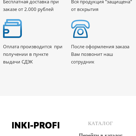
Бесплатная доставка при
Вся продукция "защищена"
заказе от 2.000 рублей
от вскрытия
Оплата производится при
После оформления заказа
получении в пункте
Вам позвонит наш
выдачи СДЭК
сотрудник
INKI-PROFI
КАТАЛОГ
Перейти в каталог