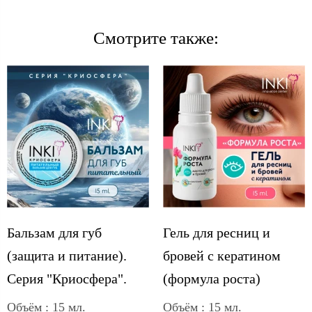
Смотрите также:
Бальзам для губ
Гель для ресниц и
(защита и питание).
бровей с кератином
Серия "Криосфера".
(формула роста)
Объём : 15 мл.
Объём : 15 мл.