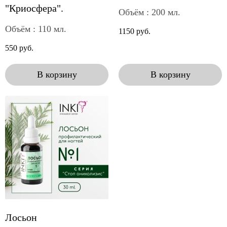
"Криосфера".
Объём : 200 мл.
Объём : 110 мл.
1150 руб.
550 руб.
В корзину
В корзину
Лосьон