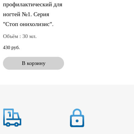
профилактический для
ногтей №1. Серия
"Стоп онихолизис".
Объём : 30 мл.
430 руб.
В корзину