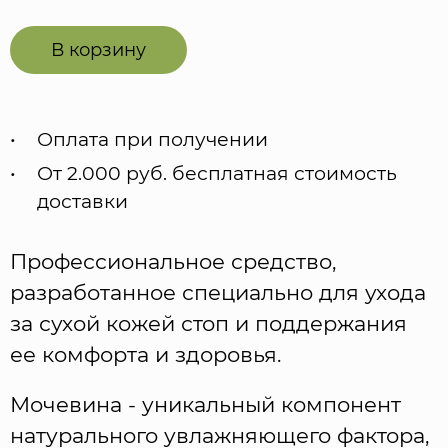
В корзину
Оплата при получении
От 2.000 руб. бесплатная стоимость
доставки
Профессиональное средство,
разработанное специально для ухода
за сухой кожей стоп и поддержания
ее комфорта и здоровья.
Мочевина - уникальный компонент
натурального увлажняющего фактора,