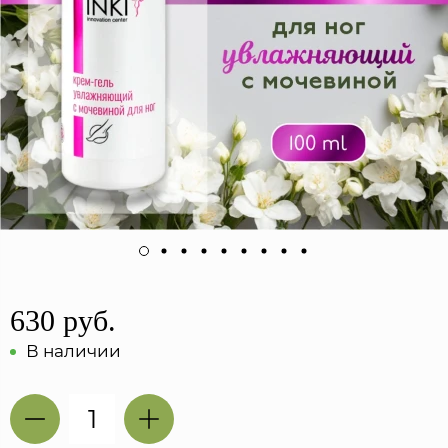
630 руб.
В наличии