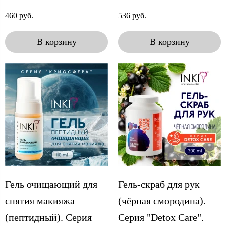
460 руб.
536 руб.
В корзину
В корзину
Гель очищающий для
Гель-скраб для рук
снятия макияжа
(чёрная смородина).
(пептидный). Серия
Серия "Detox Care".