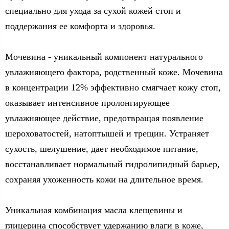
специально для ухода за сухой кожей стоп и
поддержания ее комфорта и здоровья.
Мочевина - уникальный компонент натурального
увлажняющего фактора, родственный коже. Мочевина
в концентрации 12% эффективно смягчает кожу стоп,
оказывает интенсивное пролонгирующее
увлажняющее действие, предотвращая появление
шероховатостей, натоптышей и трещин. Устраняет
сухость, шелушение, дает необходимое питание,
восстанавливает нормальный гидролипидный барьер,
сохраняя ухоженность кожи на длительное время.
Уникальная комбинация масла клещевины и
глицерина способствует удержанию влаги в коже,