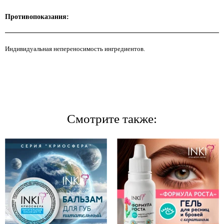
Противопоказания:
Индивидуальная непереносимость ингредиентов.
Смотрите также: