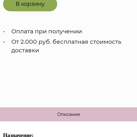
В корзину
Оплата при получении
От 2.000 руб. бесплатная стоимость
доставки
Описание
Назначение: