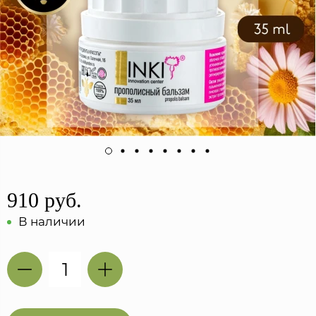
910 руб.
В наличии