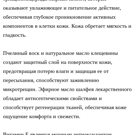
оказывают увлажняющее и питательное действие,
обеспечивая глубокое проникновение активных
компонентов в клетки кожи. Кожа обретает мягкость и
гладкость.
Пчелиный воск и натуральное масло клещевины
создают защитный слой на поверхности кожи,
предотвращая потерю влаги и защищая ее от
пересыхания, способствуют заживлению
микротрещин. Эфирное масло шалфея лекарственного
обладает антисептическими свойствами и
способствует регенерации тканей, обеспечивая коже
ощущение комфорта и свежести.
Витамин Е является мощным антиоксидантом,