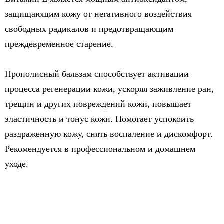
защищающим кожу от негативного воздействия
свободных радикалов и предотвращающим
преждевременное старение.
Прополисный бальзам способствует активации
процесса регенерации кожи, ускоряя заживление ран,
трещин и других повреждений кожи, повышает
эластичность и тонус кожи. Помогает успокоить
раздраженную кожу, снять воспаление и дискомфорт.
Рекомендуется в профессиональном и домашнем
уходе.