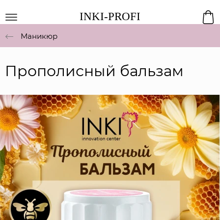
INKI-PROFI
Маникюр
Прополисный бальзам