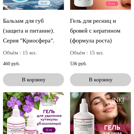
Бальзам для губ
Гель для ресниц и
(защита и питание).
бровей с кератином
Серия "Криосфера".
(формула роста)
Объём : 15 мл.
Объём : 15 мл.
460 руб.
536 руб.
В корзину
В корзину