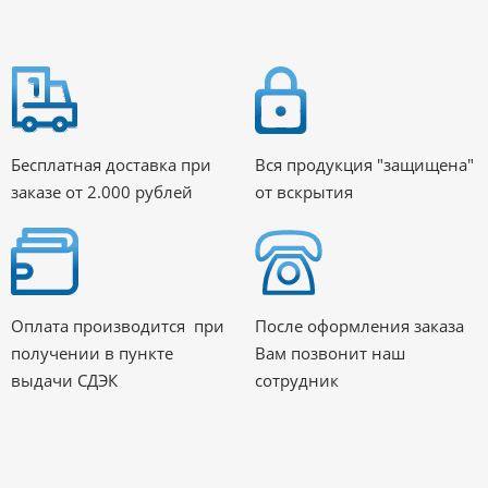
Бесплатная доставка при
Вся продукция "защищена"
заказе от 2.000 рублей
от вскрытия
Оплата производится при
После оформления заказа
получении в пункте
Вам позвонит наш
выдачи СДЭК
сотрудник