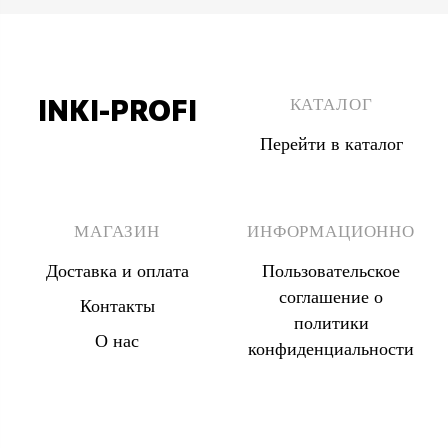
INKI-PROFI
КАТАЛОГ
Перейти в каталог
8 (495) 555 67 33
8 (903) 555 67 33
МАГАЗИН
ИНФОРМАЦИОННО
Доставка и оплата
Пользовательское
соглашение о
Контакты
политики
О нас
конфиденциальности