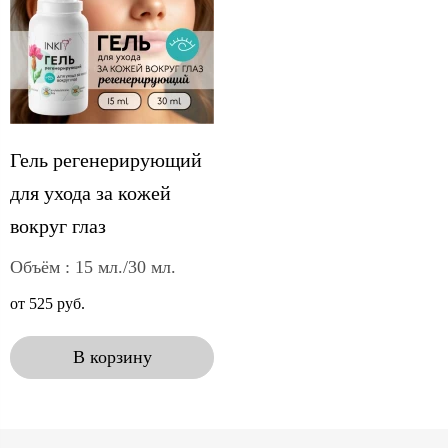
Гель регенерирующий
для ухода за кожей
вокруг глаз
Объём : 15 мл./30 мл.
от 525 руб.
В корзину