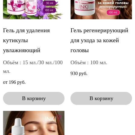
Гель для удаления
Гель регенерирующий
кутикулы
для ухода за кожей
увлажняющий
головы
Объём : 15 мл./30 мл./100
Объём : 100 мл.
мл.
930 руб.
от 196 руб.
В корзину
В корзину