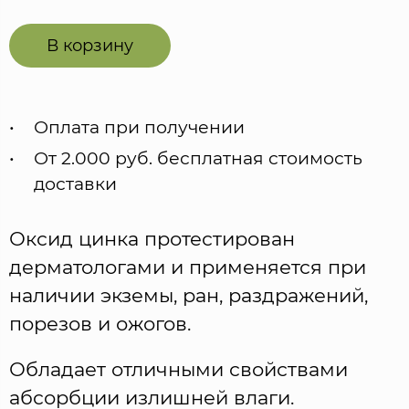
В корзину
Оплата при получении
От 2.000 руб. бесплатная стоимость
доставки
Оксид цинка протестирован
дерматологами и применяется при
наличии экземы, ран, раздражений,
порезов и ожогов.
Обладает отличными свойствами
абсорбции излишней влаги.