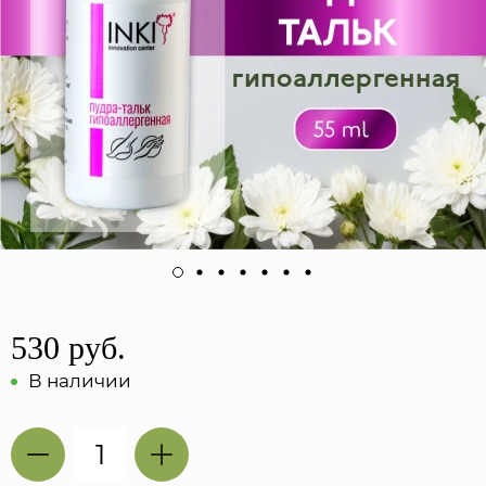
530 руб.
В наличии