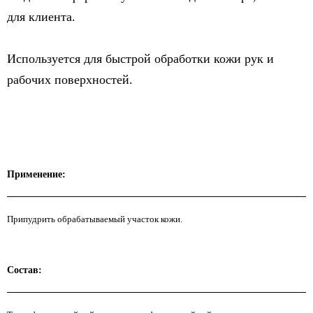
для клиента.
Используется для быстрой обработки кожи рук и
рабочих поверхностей.
Применение:
Припудрить обрабатываемый участок кожи.
Состав: