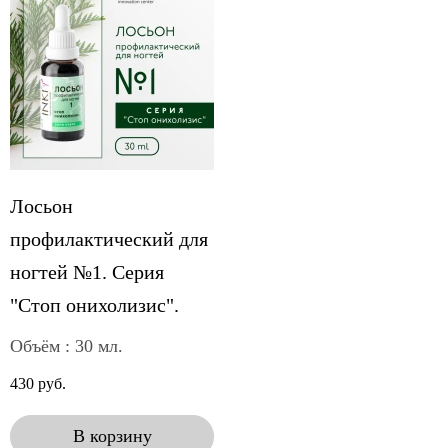
Лосьон
профилактический для
ногтей №1. Серия
"Стоп онихолизис".
Объём : 30 мл.
430 руб.
В корзину