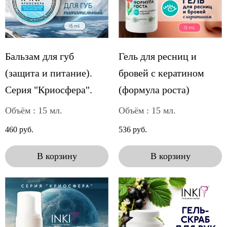
Бальзам для губ
Гель для ресниц и
(защита и питание).
бровей с кератином
Серия "Криосфера".
(формула роста)
Объём : 15 мл.
Объём : 15 мл.
460 руб.
536 руб.
В корзину
В корзину