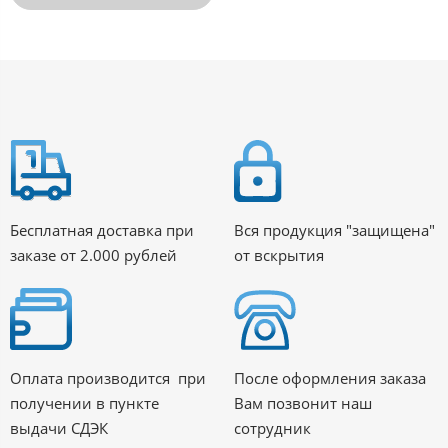
Бесплатная доставка при
Вся продукция "защищена"
заказе от 2.000 рублей
от вскрытия
Оплата производится при
После оформления заказа
получении в пункте
Вам позвонит наш
выдачи СДЭК
сотрудник