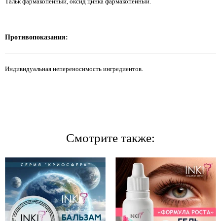
Тальк фармакопейный, оксид цинка фармакопейный.
Противопоказания:
Индивидуальная непереносимость ингредиентов.
Смотрите также: