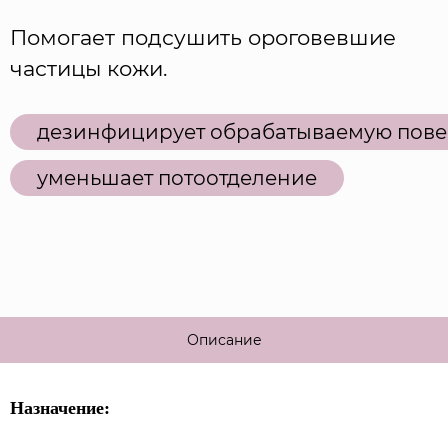
Помогает подсушить ороговевшие
частицы кожи.
дезинфицирует обрабатываемую пове
уменьшает потоотделение
Описание
Назначение: