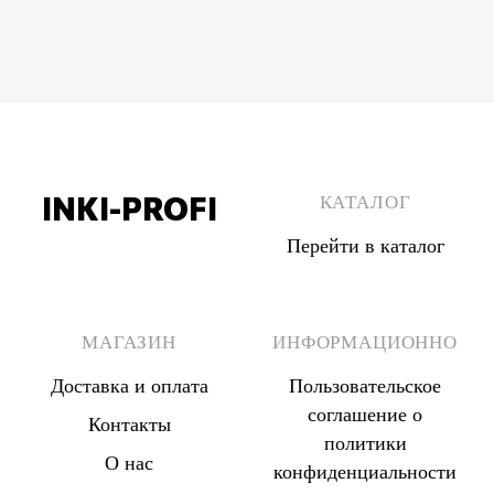
INKI-PROFI
КАТАЛОГ
Перейти в каталог
8 (495) 555 67 33
8 (903) 555 67 33
МАГАЗИН
ИНФОРМАЦИОННО
Доставка и оплата
Пользовательское
соглашение о
Контакты
политики
О нас
конфиденциальности